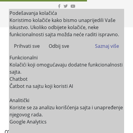
Podešavanja kolačića
+382 032 322 622
kotor@czsr.me
Koristimo kolačiće kako bismo unaprijedili Vaše
Pon - Pet od 07:00h do 15:00h
iskustvo. Ukoliko odbijete kolačiće, neke
funkcionalnosti sajta možda neće raditi ispravno.
Prihvati sve
Odbij sve
Saznaj više
Funkcionalni
Kolačići koji omogućavaju dodatne funkcionalnosti
sajta.
Chatbot
JU Centar za socijalni rad za opštine
Čatbot na sajtu koji koristi AI
Kotor, T
ivat i Budva
Analitički
Pretraži
Koriste se za analizu korišćenja sajta i unapređenje
njegovog rada.
Google Analytics