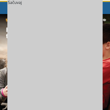
Sačuvaj