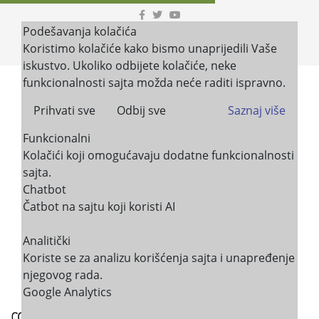
Podešavanja kolačića
+382 (51) 255-075
centarsocradplav@t-com.me
Koristimo kolačiće kako bismo unaprijedili Vaše
Pon - Pet od 07:00h do 15:00h
iskustvo. Ukoliko odbijete kolačiće, neke
funkcionalnosti sajta možda neće raditi ispravno.
Prihvati sve
Odbij sve
Saznaj više
Funkcionalni
Kolačići koji omogućavaju dodatne funkcionalnosti
sajta.
Chatbot
JU Centar za socijalni rad za opštine
Čatbot na sajtu koji koristi AI
Plav i Gusinje
Analitički
Pretraži
Koriste se za analizu korišćenja sajta i unapređenje
njegovog rada.
Google Analytics