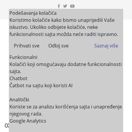
Podešavanja kolačića
E-mail GOV.ME
Koristimo kolačiće kako bismo unaprijedili Vaše
iskustvo. Ukoliko odbijete kolačiće, neke
funkcionalnosti sajta možda neće raditi ispravno.
Prihvati sve
Odbij sve
Saznaj više
Funkcionalni
Kolačići koji omogućavaju dodatne funkcionalnosti
sajta.
JU Centri za socijalni rad
Chatbot
Crna Gora
Čatbot na sajtu koji koristi AI
Analitički
Pretraži
Koriste se za analizu korišćenja sajta i unapređenje
njegovog rada.
Google Analytics