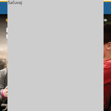
Sačuvaj