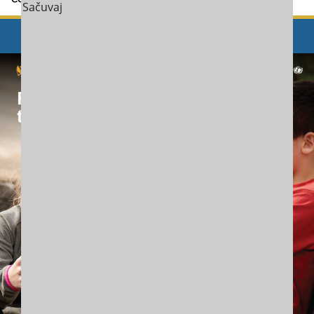
Sačuvaj