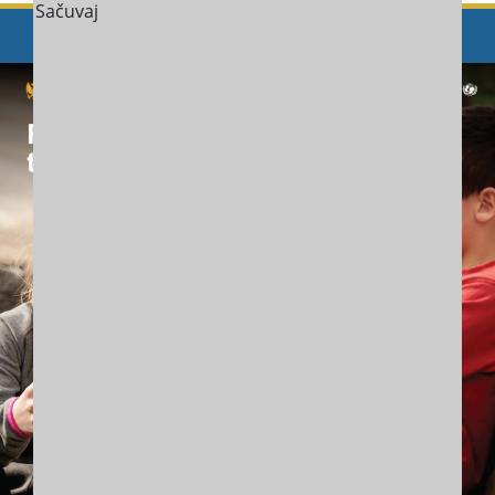
Sačuvaj